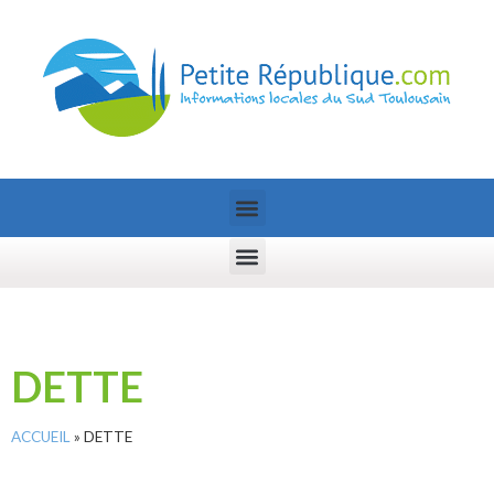
DETTE
ACCUEIL
»
DETTE