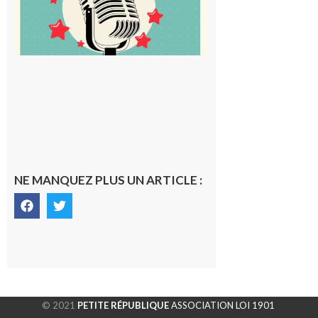
5 août 2026
NE MANQUEZ PLUS UN ARTICLE :
© 2021
PETITE RÉPUBLIQUE
ASSOCIATION LOI 1901