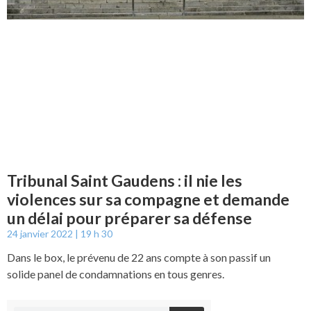
Tribunal Saint Gaudens : il nie les
violences sur sa compagne et demande
un délai pour préparer sa défense
24 janvier 2022
19 h 30
Dans le box, le prévenu de 22 ans compte à son passif un
solide panel de condamnations en tous genres.