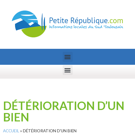
DÉTÉRIORATION D’UN
BIEN
ACCUEIL
»
DÉTÉRIORATION D'UN BIEN