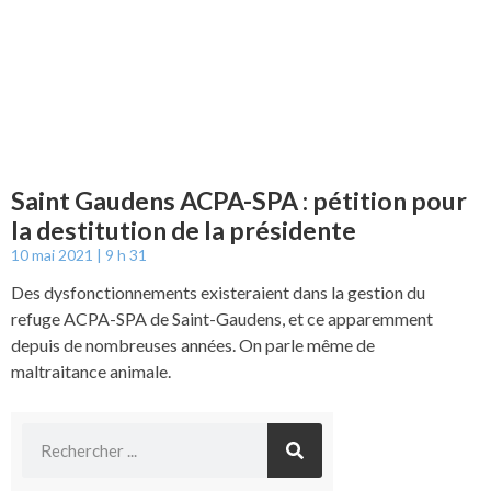
Saint Gaudens ACPA-SPA : pétition pour
la destitution de la présidente
10 mai 2021
9 h 31
Des dysfonctionnements existeraient dans la gestion du
refuge ACPA-SPA de Saint-Gaudens, et ce apparemment
depuis de nombreuses années. On parle même de
maltraitance animale.