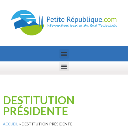
DESTITUTION
PRÉSIDENTE
ACCUEIL
»
DESTITUTION PRÉSIDENTE