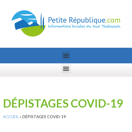
DÉPISTAGES COVID-19
ACCUEIL
»
DÉPISTAGES COVID-19