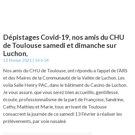
Dépistages Covid-19, nos amis du CHU
de Toulouse samedi et dimanche sur
Luchon,
13 février 2021
14 h 54
Nos amis du CHU de Toulouse, ont répondu a l’appel de l’ARS
et des Maires de la Communauté de la Vallée de Luchon. Les
voila Salle Henry PAC, dans le bâtiment du Casino de Luchon.
Je vous assure, que vous serez bien accueillis, gentillesse,
écoute, professionnalisme de la part de Françoise, Sandrine,
Cathy, Mathieu et Marie, tous arrivant de Toulouse
consacrent la journée de ce samedi 13 Février à réaliser les
prélèvements, par voie nasaleà