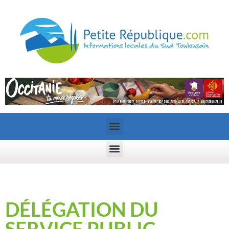
DÉLÉGATION DU
SERVICE PUBLIC