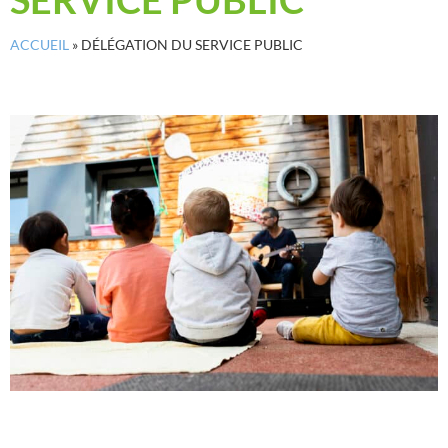
ACCUEIL
»
DÉLÉGATION DU SERVICE PUBLIC