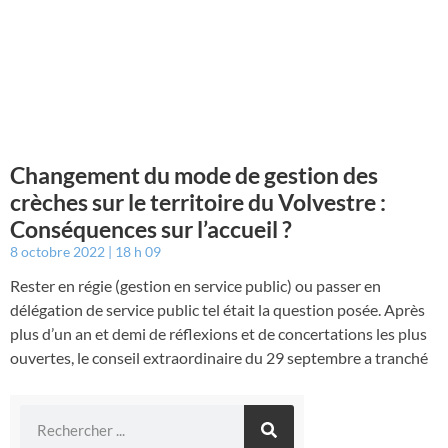
Changement du mode de gestion des
crèches sur le territoire du Volvestre :
Conséquences sur l’accueil ?
8 octobre 2022
18 h 09
Rester en régie (gestion en service public) ou passer en
délégation de service public tel était la question posée. Après
plus d’un an et demi de réflexions et de concertations les plus
ouvertes, le conseil extraordinaire du 29 septembre a tranché