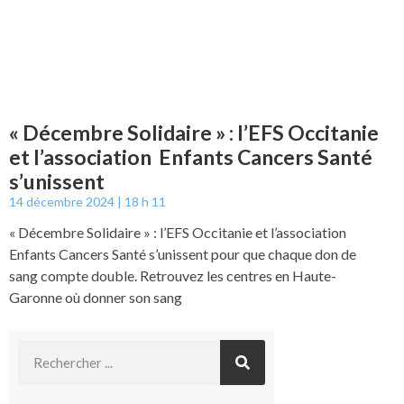
« Décembre Solidaire » : l’EFS Occitanie
et l’association Enfants Cancers Santé
s’unissent
14 décembre 2024
18 h 11
« Décembre Solidaire » : l’EFS Occitanie et l’association
Enfants Cancers Santé s’unissent pour que chaque don de
sang compte double. Retrouvez les centres en Haute-
Garonne où donner son sang