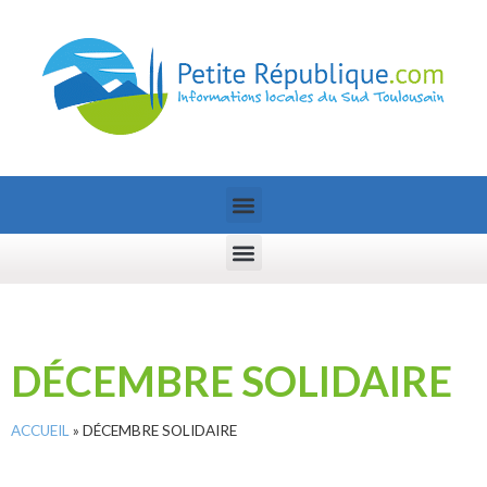
DÉCEMBRE SOLIDAIRE
ACCUEIL
»
DÉCEMBRE SOLIDAIRE