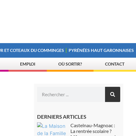
R ET COTEAUX DU COMMINGES
PYRÉNÉES HAUT GARONNAISES
EMPLOI
OÙ SORTIR?
CONTACT
DERNIERS ARTICLES
Castelnau-Magnoac :
La rentrée scolaire ?