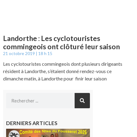
Landorthe : Les cyclotouristes
commingeois ont clôturé leur saison
21 octobre 2019
18 h 15
Les cyclotouristes commingeois dont plusieurs dirigeants
résident à Landorthe, s’étaient donné rendez-vous ce
dimanche matin, à Landorthe pour finir leur saison
DERNIERS ARTICLES
Le