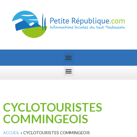
CYCLOTOURISTES
COMMINGEOIS
ACCUEIL
»
CYCLOTOURISTES COMMINGEOIS