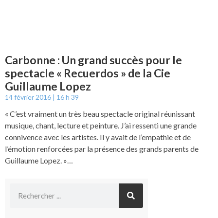
Carbonne : Un grand succès pour le
spectacle « Recuerdos » de la Cie
Guillaume Lopez
14 février 2016
16 h 39
« C’est vraiment un très beau spectacle original réunissant
musique, chant, lecture et peinture. J’ai ressenti une grande
connivence avec les artistes. Il y avait de l’empathie et de
l’émotion renforcées par la présence des grands parents de
Guillaume Lopez. »…