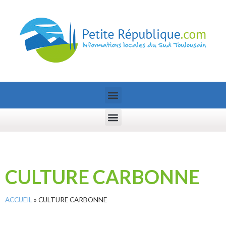
CULTURE CARBONNE
ACCUEIL
»
CULTURE CARBONNE