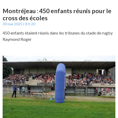
Montréjeau : 450 enfants réunis pour le
cross des écoles
30 mai 2025
8 h 20
450 enfants étaient réunis dans les tribunes du stade de rugby
Raymond Roger