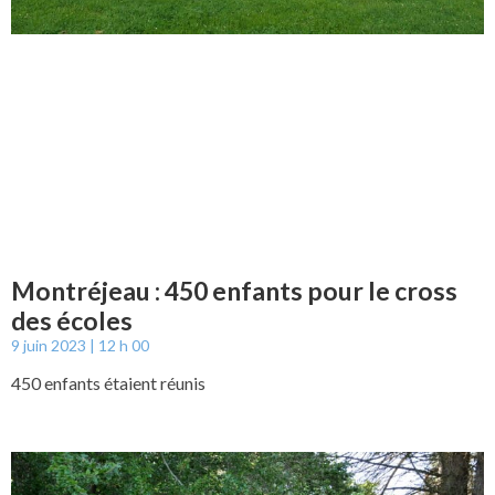
Montréjeau : 450 enfants pour le cross
des écoles
9 juin 2023
12 h 00
450 enfants étaient réunis