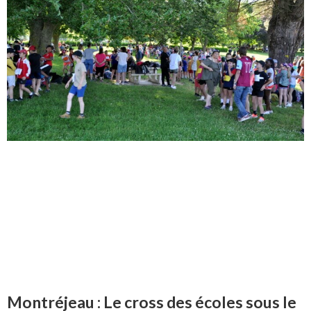
Montréjeau : Le cross des écoles sous le