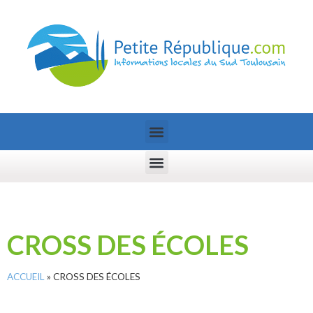
CROSS DES ÉCOLES
ACCUEIL
»
CROSS DES ÉCOLES