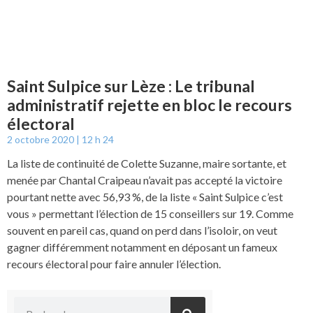
Saint Sulpice sur Lèze : Le tribunal
administratif rejette en bloc le recours
électoral
2 octobre 2020
12 h 24
La liste de continuité de Colette Suzanne, maire sortante, et
menée par Chantal Craipeau n’avait pas accepté la victoire
pourtant nette avec 56,93 %, de la liste « Saint Sulpice c’est
vous » permettant l’élection de 15 conseillers sur 19. Comme
souvent en pareil cas, quand on perd dans l’isoloir, on veut
gagner différemment notamment en déposant un fameux
recours électoral pour faire annuler l’élection.