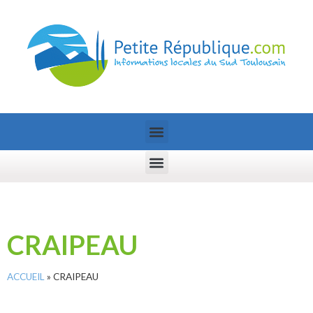
CRAIPEAU
ACCUEIL
»
CRAIPEAU