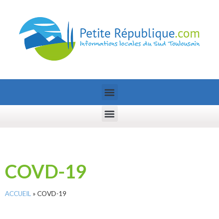
COVD-19
ACCUEIL
»
COVD-19