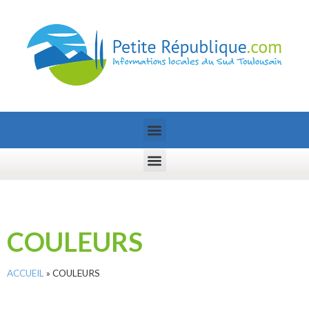
COULEURS
ACCUEIL
»
COULEURS