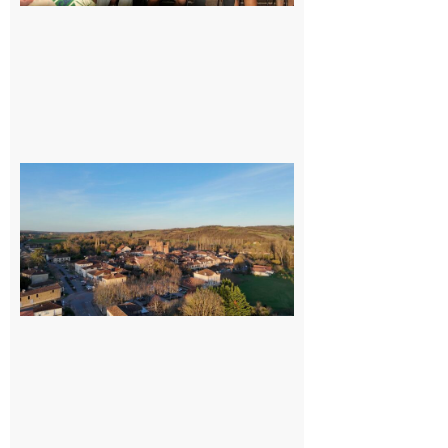
chez eux
6 août 2026
Simorre :
Un
nouveau
médecin
généraliste
dans la cité
gersoise
6 août 2026