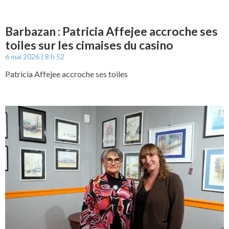
Barbazan : Patricia Affejee accroche ses
toiles sur les cimaises du casino
6 mai 2026
8 h 52
Patricia Affejee accroche ses toiles