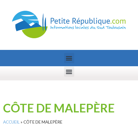
CÔTE DE MALEPÈRE
ACCUEIL
»
CÔTE DE MALEPÈRE