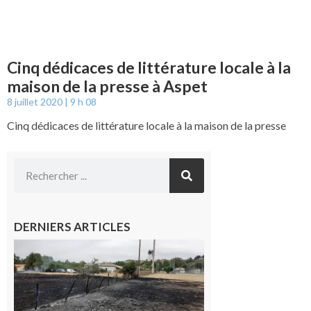
Cinq dédicaces de littérature locale à la
maison de la presse à Aspet
8 juillet 2020
9 h 08
Cinq dédicaces de littérature locale à la maison de la presse
DERNIERS ARTICLES
Montesquieu-
Volvestre : la
commune
appelle à la
vigilance face