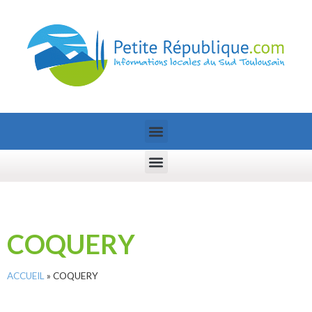
COQUERY
ACCUEIL
»
COQUERY