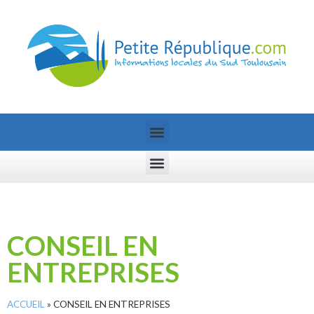
CONSEIL EN
ENTREPRISES
ACCUEIL
»
CONSEIL EN ENTREPRISES