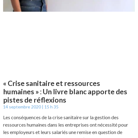
« Crise sanitaire et ressources
humaines » : Un livre blanc apporte des
pistes de réflexions
14 septembre 2020
15 h 35
Les conséquences de la crise sanitaire sur la gestion des
ressources humaines dans les entreprises ont nécessité pour
les employeurs et leurs salariés une remise en question de