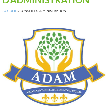
ACCUEIL
»
CONSEIL D'ADMINISTRATION