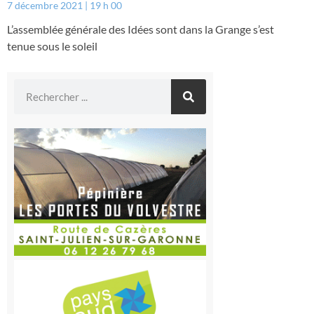
7 décembre 2021
19 h 00
L’assemblée générale des Idées sont dans la Grange s’est
tenue sous le soleil