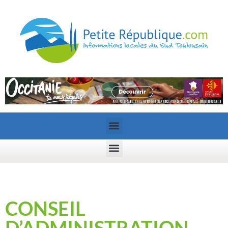
CONSEIL
D’ADMINISTRATION