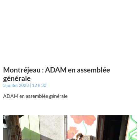
Montréjeau : ADAM en assemblée
générale
3 juillet 2023
12 h 30
ADAM en assemblée générale