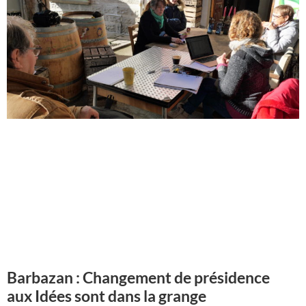
Barbazan : Changement de présidence
aux Idées sont dans la grange