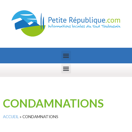
CONDAMNATIONS
ACCUEIL
»
CONDAMNATIONS