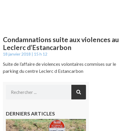
Condamnations suite aux violences au
Leclerc d’Estancarbon
18 janvier 2018
15 h 12
Suite de l’affaire de violences volontaires commises sur le
parking du centre Leclerc d Estancarbon
DERNIERS ARTICLES
Montréjeau
: Les sorties