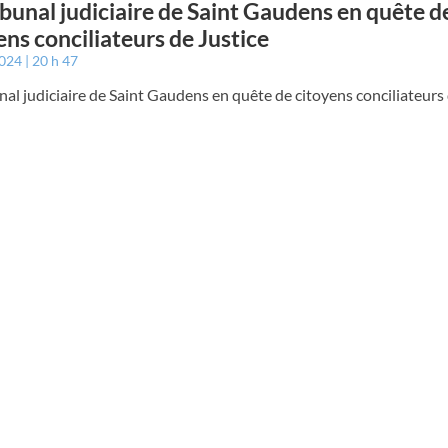
ibunal judiciaire de Saint Gaudens en quête d
ens conciliateurs de Justice
2024
20 h 47
nal judiciaire de Saint Gaudens en quête de citoyens conciliateurs 