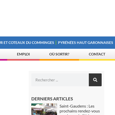
R ET COTEAUX DU COMMINGES
PYRÉNÉES HAUT GARONNAISES
EMPLOI
OÙ SORTIR?
CONTACT
DERNIERS ARTICLES
Saint-Gaudens : Les
prochains rendez-vous