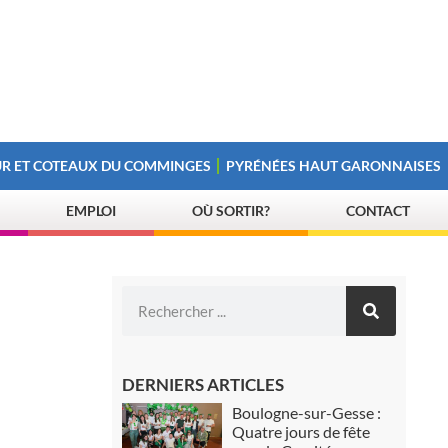
R ET COTEAUX DU COMMINGES
PYRÉNÉES HAUT GARONNAISES
EMPLOI
OÙ SORTIR?
CONTACT
DERNIERS ARTICLES
Boulogne-sur-Gesse :
Quatre jours de fête