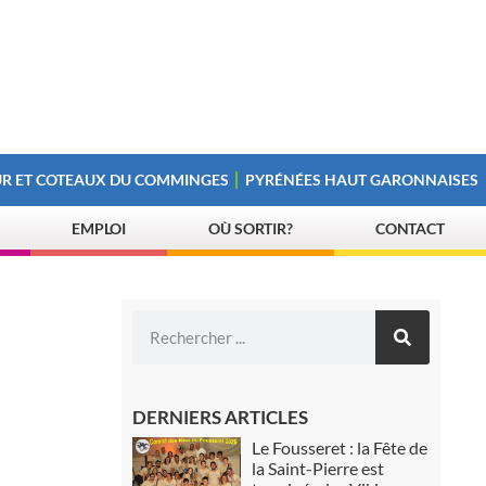
R ET COTEAUX DU COMMINGES
PYRÉNÉES HAUT GARONNAISES
EMPLOI
OÙ SORTIR?
CONTACT
DERNIERS ARTICLES
Le Fousseret : la Fête de
la Saint-Pierre est