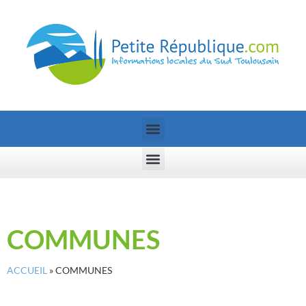
COMMUNES
ACCUEIL
»
COMMUNES