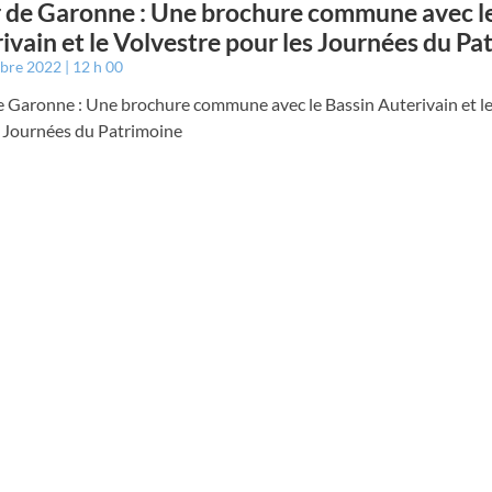
de Garonne : Une brochure commune avec le
ivain et le Volvestre pour les Journées du Pa
mbre 2022
12 h 00
 Garonne : Une brochure commune avec le Bassin Auterivain et le
s Journées du Patrimoine