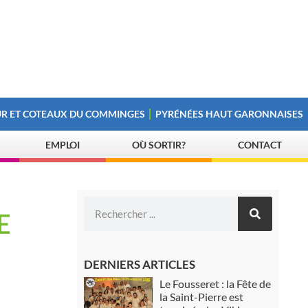
R ET COTEAUX DU COMMINGES
PYRÉNÉES HAUT GARONNAISES
EMPLOI
OÙ SORTIR?
CONTACT
E
DERNIERS ARTICLES
Le Fousseret : la Fête de
la Saint-Pierre est