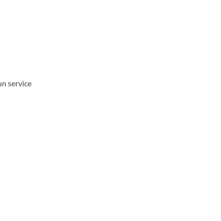
n service