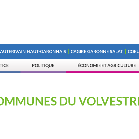
 AUTERIVAIN HAUT-GARONNAIS
CAGIRE GARONNE SALAT
COEU
STICE
POLITIQUE
ÉCONOMIE ET AGRICULTURE
OMMUNES DU VOLVESTR