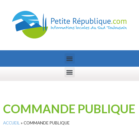
COMMANDE PUBLIQUE
ACCUEIL
»
COMMANDE PUBLIQUE