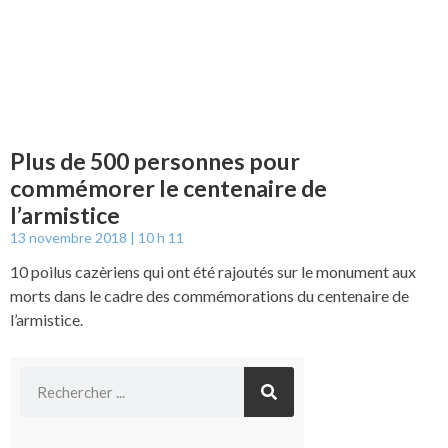
Plus de 500 personnes pour
commémorer le centenaire de
l’armistice
13 novembre 2018
10 h 11
10 poilus cazèriens qui ont été rajoutés sur le monument aux
morts dans le cadre des commémorations du centenaire de
l’armistice.