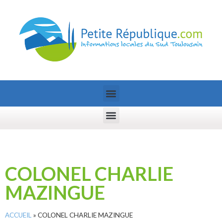
COLONEL CHARLIE
MAZINGUE
ACCUEIL
»
COLONEL CHARLIE MAZINGUE