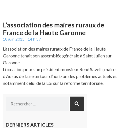
L’association des maires ruraux de
France de la Haute Garonne
18 juin 2015
14 h 37
L’association des maires ruraux de France de la Haute
Garonne tenait son assemblée générale à Saint Julien sur
Garonne.
L’occasion pour son président monsieur René Savelli, maire
d’Auzas de faire un tour d’horizon des problèmes actuels et
notamment celui de la Loi sur la réforme territoriale.
DERNIERS ARTICLES