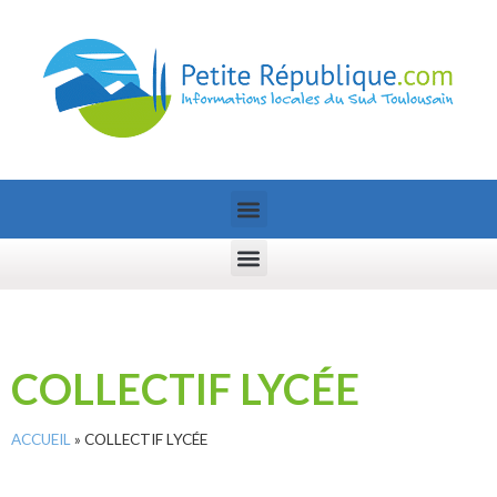
COLLECTIF LYCÉE
ACCUEIL
»
COLLECTIF LYCÉE