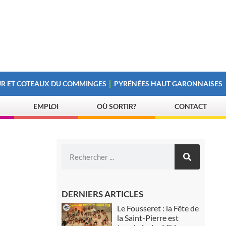
R ET COTEAUX DU COMMINGES
PYRÉNÉES HAUT GARONNAISES
EMPLOI
OÙ SORTIR?
CONTACT
DERNIERS ARTICLES
Le Fousseret : la Fête de
la Saint-Pierre est