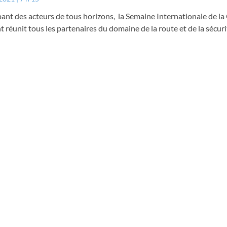
nt des acteurs de tous horizons, la Semaine Internationale de la
t réunit tous les partenaires du domaine de la route et de la sécuri