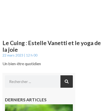
Le Cuing : Estelle Vanetti et le yoga de
la joie
22 mars 2023
12 h 00
Un bien-être quotidien
DERNIERS ARTICLES
Comminges