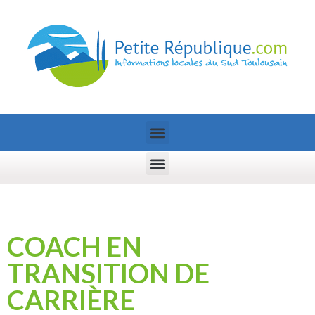
COACH EN
TRANSITION DE
CARRIÈRE