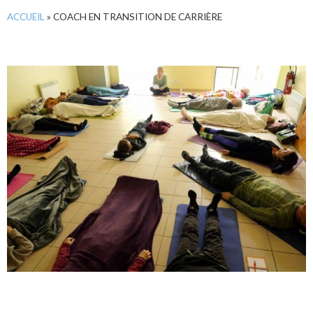
ACCUEIL
»
COACH EN TRANSITION DE CARRIÈRE