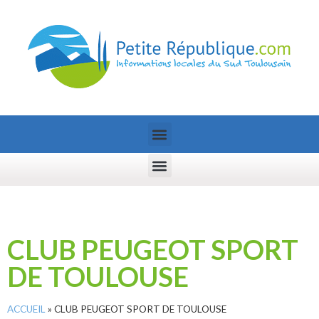
CLUB PEUGEOT SPORT
DE TOULOUSE
ACCUEIL
»
CLUB PEUGEOT SPORT DE TOULOUSE