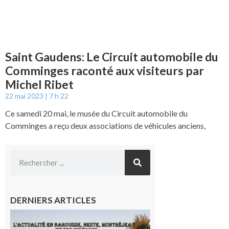
Saint Gaudens: Le Circuit automobile du
Comminges raconté aux visiteurs par
Michel Ribet
22 mai 2023
7 h 22
Ce samedi 20 mai, le musée du Circuit automobile du
Comminges a reçu deux associations de véhicules anciens,
DERNIERS ARTICLES
L’actualité
et les