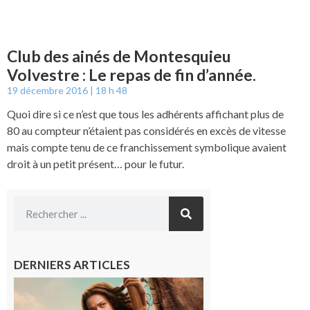
Club des ainés de Montesquieu
Volvestre : Le repas de fin d’année.
19 décembre 2016
18 h 48
Quoi dire si ce n’est que tous les adhérents affichant plus de
80 au compteur n’étaient pas considérés en excès de vitesse
mais compte tenu de ce franchissement symbolique avaient
droit à un petit présent… pour le futur.
DERNIERS ARTICLES
Boulogne-
sur-Gesse :