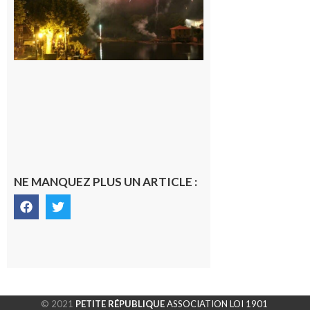
6 août 2026
NE MANQUEZ PLUS UN ARTICLE :
© 2021
PETITE RÉPUBLIQUE
ASSOCIATION LOI 1901