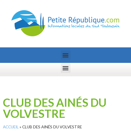
CLUB DES AINÉS DU
VOLVESTRE
ACCUEIL
»
CLUB DES AINÉS DU VOLVESTRE