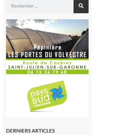
DERNIERS ARTICLES