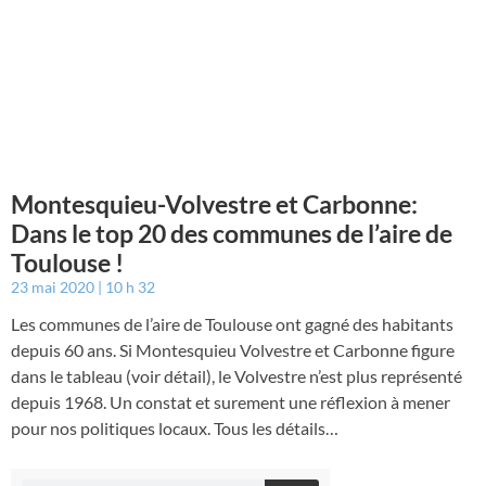
Montesquieu-Volvestre et Carbonne:
Dans le top 20 des communes de l’aire de
Toulouse !
23 mai 2020
10 h 32
Les communes de l’aire de Toulouse ont gagné des habitants
depuis 60 ans. Si Montesquieu Volvestre et Carbonne figure
dans le tableau (voir détail), le Volvestre n’est plus représenté
depuis 1968. Un constat et surement une réflexion à mener
pour nos politiques locaux. Tous les détails…