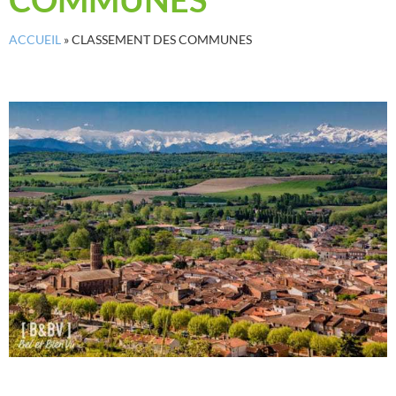
ACCUEIL
»
CLASSEMENT DES COMMUNES