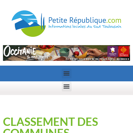
CLASSEMENT DES
COMMUNES