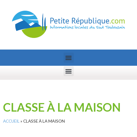
CLASSE À LA MAISON
ACCUEIL
»
CLASSE À LA MAISON