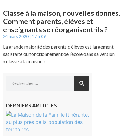
Classe à la maison, nouvelles donnes.
Comment parents, élèves et
enseignants se réorganisent-ils ?
24 mars 2020
17 h 09
La grande majorité des parents d’élèves est largement
satisfaite du fonctionnement de l’école dans sa version
« classe à la maison »…
DERNIERS ARTICLES
Castelnau-
Magnoac :
La rentrée
scolaire ?