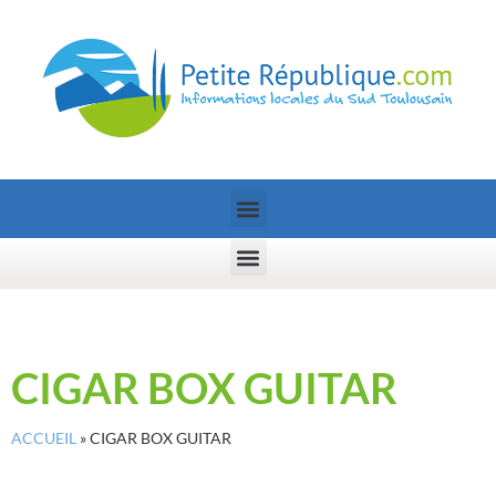
CIGAR BOX GUITAR
ACCUEIL
»
CIGAR BOX GUITAR