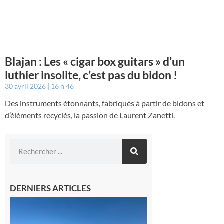
Blajan : Les « cigar box guitars » d’un
luthier insolite, c’est pas du bidon !
30 avril 2026
16 h 46
Des instruments étonnants, fabriqués à partir de bidons et
d’éléments recyclés, la passion de Laurent Zanetti.
DERNIERS ARTICLES
Boulogne-
sur-Gesse :
Une