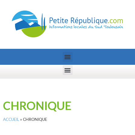
CHRONIQUE
ACCUEIL
»
CHRONIQUE