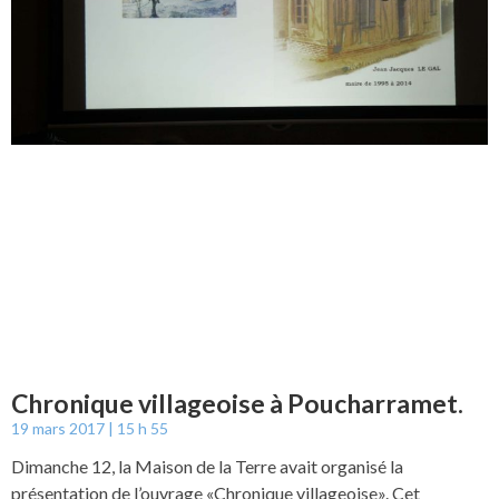
Chronique villageoise à Poucharramet.
19 mars 2017
15 h 55
Dimanche 12, la Maison de la Terre avait organisé la
présentation de l’ouvrage «Chronique villageoise». Cet