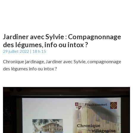
Jardiner avec Sylvie : Compagnonnage
des légumes, info ou intox ?
29 juillet 2022
18 h 15
Chronique jardinage, Jardiner avec Sylvie, compagnonnage
des légumes info ou intox ?