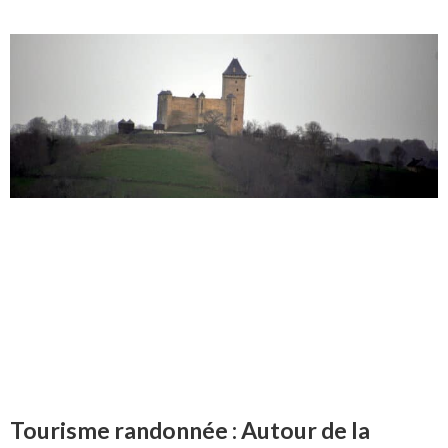
Tourisme randonnée : Autour de la