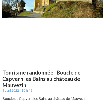
Tourisme randonnée : Boucle de
Capvern les Bains au château de
Mauvezin
3 avril 2022
10 h 45
Boucle de Capvern les Bains au château de Mauvezin