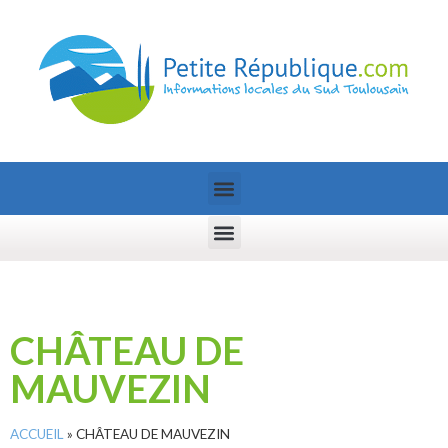
CHÂTEAU DE
MAUVEZIN
ACCUEIL
»
CHÂTEAU DE MAUVEZIN