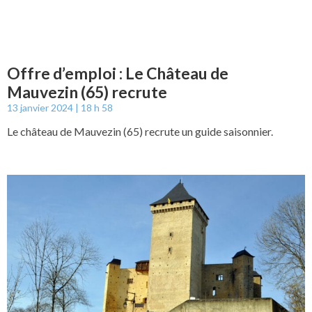
Offre d’emploi : Le Château de
Mauvezin (65) recrute
13 janvier 2024
18 h 58
Le château de Mauvezin (65) recrute un guide saisonnier.