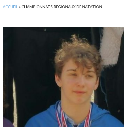
ACCUEIL
»
CHAMPIONNATS RÉGIONAUX DE NATATION