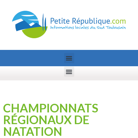
CHAMPIONNATS
RÉGIONAUX DE
NATATION