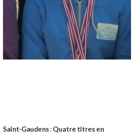
Saint-Gaudens : Quatre titres en