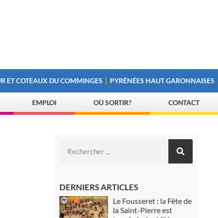
R ET COTEAUX DU COMMINGES
PYRÉNÉES HAUT GARONNAISES
EMPLOI
OÙ SORTIR?
CONTACT
DERNIERS ARTICLES
Le Fousseret : la Fête de
la Saint-Pierre est