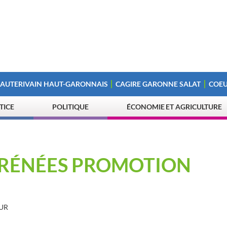
 AUTERIVAIN HAUT-GARONNAIS
CAGIRE GARONNE SALAT
COEU
STICE
POLITIQUE
ÉCONOMIE ET AGRICULTURE
RÉNÉES PROMOTION
UR