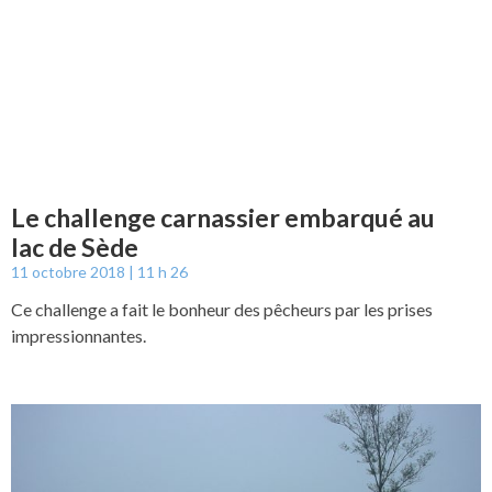
Le challenge carnassier embarqué au
lac de Sède
11 octobre 2018
11 h 26
Ce challenge a fait le bonheur des pêcheurs par les prises
impressionnantes.