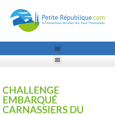
CHALLENGE
EMBARQUÉ
CARNASSIERS DU