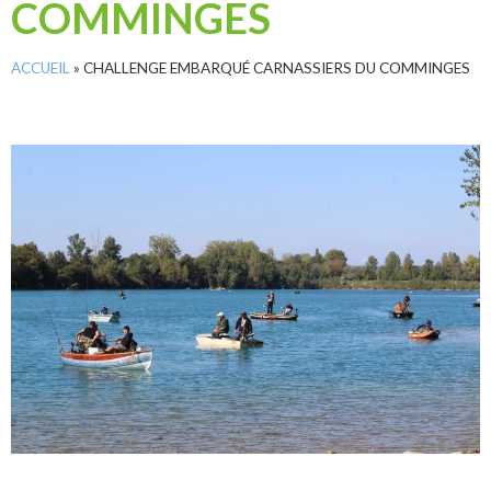
COMMINGES
ACCUEIL
»
CHALLENGE EMBARQUÉ CARNASSIERS DU COMMINGES