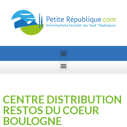
CENTRE DISTRIBUTION
RESTOS DU COEUR
BOULOGNE