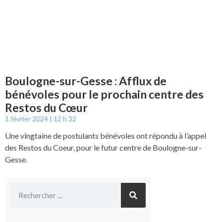
Boulogne-sur-Gesse : Afflux de
bénévoles pour le prochain centre des
Restos du Cœur
1 février 2024
12 h 32
Une vingtaine de postulants bénévoles ont répondu à l’appel
des Restos du Coeur, pour le futur centre de Boulogne-sur-
Gesse.