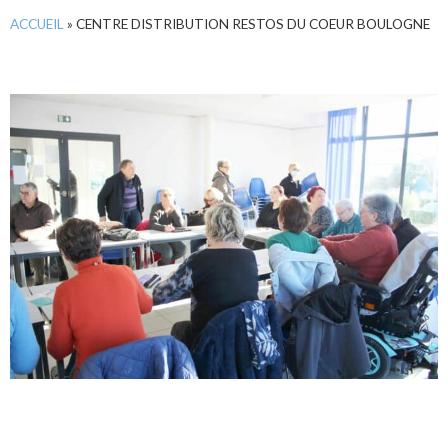
ACCUEIL
»
CENTRE DISTRIBUTION RESTOS DU COEUR BOULOGNE