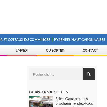
R ET COTEAUX DU COMMINGES
PYRÉNÉES HAUT GARONNAISES
EMPLOI
OÙ SORTIR?
CONTACT
DERNIERS ARTICLES
Saint-Gaudens : Les
prochains rendez-vous