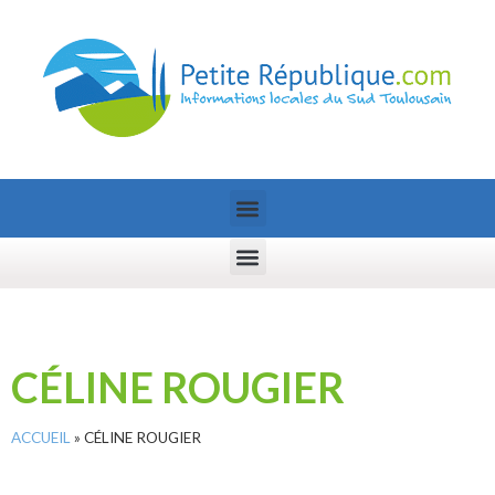
CÉLINE ROUGIER
ACCUEIL
»
CÉLINE ROUGIER