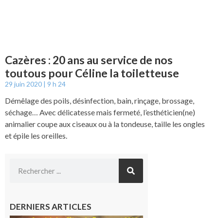
Cazères : 20 ans au service de nos
toutous pour Céline la toiletteuse
29 juin 2020
9 h 24
Démêlage des poils, désinfection, bain, rinçage, brossage,
séchage… Avec délicatesse mais fermeté, l’esthéticien(ne)
animalier coupe aux ciseaux ou à la tondeuse, taille les ongles
et épile les oreilles.
DERNIERS ARTICLES