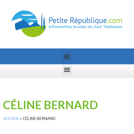
CÉLINE BERNARD
ACCUEIL
»
CÉLINE BERNARD