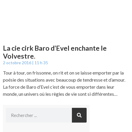
La cie cirk Baro d’Evel enchante le
Volvestre.
2 octobre 2016
11 h 35
Tour à tour, on frissonne, on rit et on se laisse emporter par la
poésie des situations avec beaucoup de tendresse et d’amour.
La force de Baro d’Evel c’est de vous emporter dans leur
monde, un univers où les règles de vie sont si différentes…