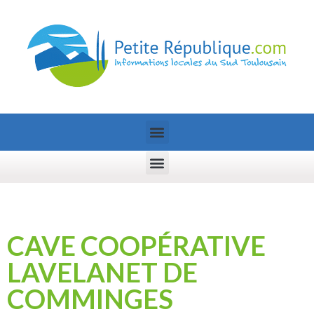
CAVE COOPÉRATIVE
LAVELANET DE
COMMINGES