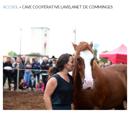
ACCUEIL
»
CAVE COOPÉRATIVE LAVELANET DE COMMINGES