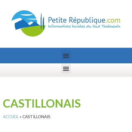
CASTILLONAIS
ACCUEIL
»
CASTILLONAIS