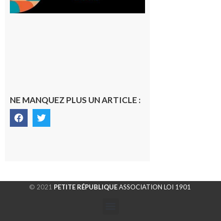
NE MANQUEZ PLUS UN ARTICLE :
© 2021
PETITE RÉPUBLIQUE
ASSOCIATION LOI 1901