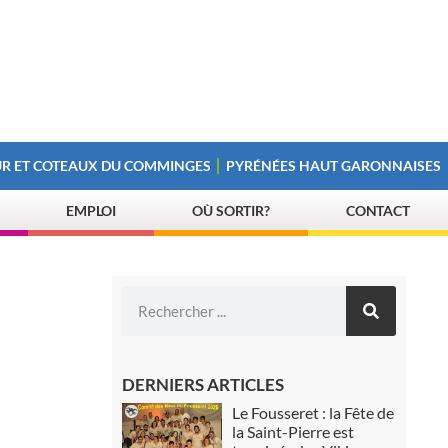
R ET COTEAUX DU COMMINGES
PYRÉNÉES HAUT GARONNAISES
EMPLOI
OÙ SORTIR?
CONTACT
DERNIERS ARTICLES
Le Fousseret : la Fête de
la Saint-Pierre est