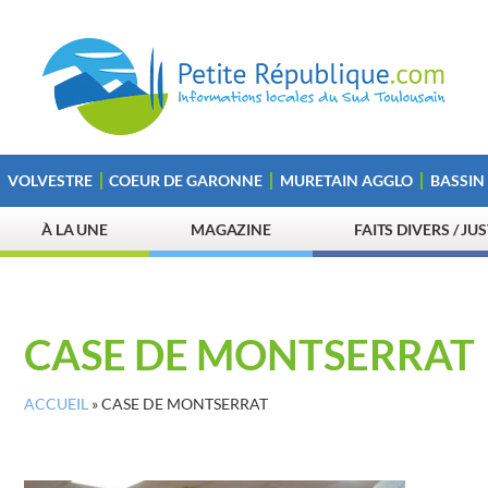
VOLVESTRE
COEUR DE GARONNE
MURETAIN AGGLO
BASSIN
À LA UNE
MAGAZINE
FAITS DIVERS / JU
CASE DE MONTSERRAT
ACCUEIL
»
CASE DE MONTSERRAT