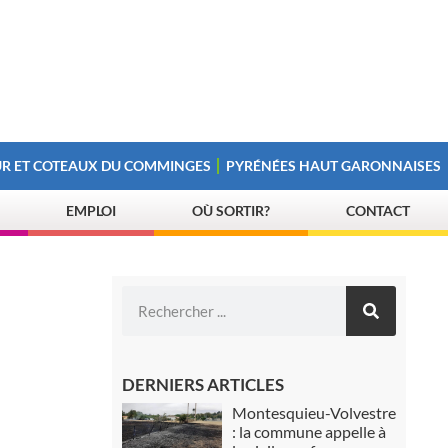
R ET COTEAUX DU COMMINGES
PYRÉNÉES HAUT GARONNAISES
EMPLOI
OÙ SORTIR?
CONTACT
DERNIERS ARTICLES
Montesquieu-Volvestre
: la commune appelle à