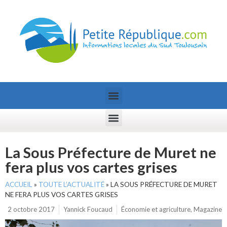
La Sous Préfecture de Muret ne
fera plus vos cartes grises
ACCUEIL
»
TOUTE L’ACTUALITÉ
»
LA SOUS PRÉFECTURE DE MURET
NE FERA PLUS VOS CARTES GRISES
2 octobre 2017
Yannick Foucaud
Économie et agriculture
,
Magazine