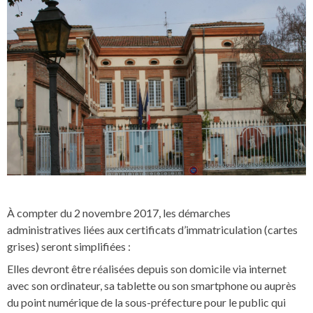
À compter du 2 novembre 2017, les démarches
administratives liées aux certificats d’immatriculation (cartes
grises) seront simplifiées :
Elles devront être réalisées depuis son domicile via internet
avec son ordinateur, sa tablette ou son smartphone ou auprès
du point numérique de la sous-préfecture pour le public qui