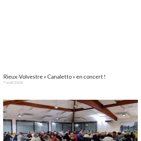
Rieux-Volvestre « Canaletto » en concert !
7 août 2026