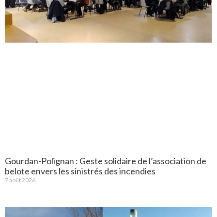
Gourdan-Polignan : Geste solidaire de l’association de
belote envers les sinistrés des incendies
7 août 2026