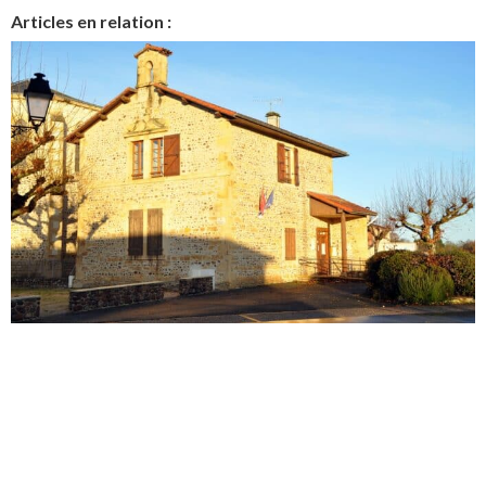
Articles en relation :