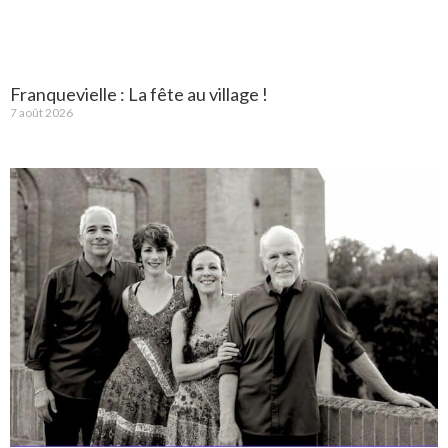
Franquevielle : La fête au village !
7 août 2026