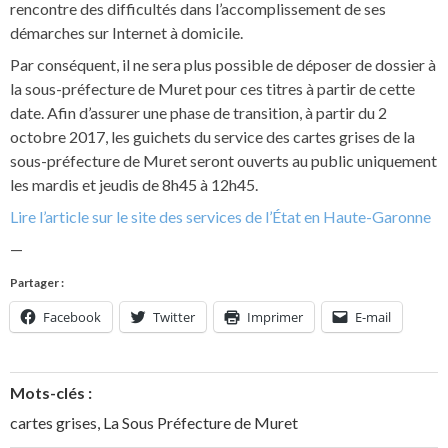
rencontre des difficultés dans l’accomplissement de ses
démarches sur Internet à domicile.
Par conséquent, il ne sera plus possible de déposer de dossier à
la sous-préfecture de Muret pour ces titres à partir de cette
date. Afin d’assurer une phase de transition, à partir du 2
octobre 2017, les guichets du service des cartes grises de la
sous-préfecture de Muret seront ouverts au public uniquement
les mardis et jeudis de 8h45 à 12h45.
Lire l’article sur le site des services de l’État en Haute-Garonne
—
Partager :
Facebook
Twitter
Imprimer
E-mail
Mots-clés :
cartes grises
,
La Sous Préfecture de Muret