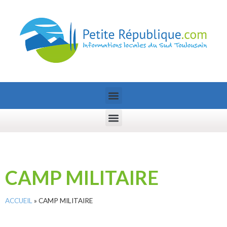
CAMP MILITAIRE
ACCUEIL
»
CAMP MILITAIRE