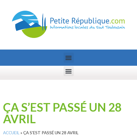
ÇA S’EST PASSÉ UN 28
AVRIL
ACCUEIL
»
ÇA S'EST PASSÉ UN 28 AVRIL