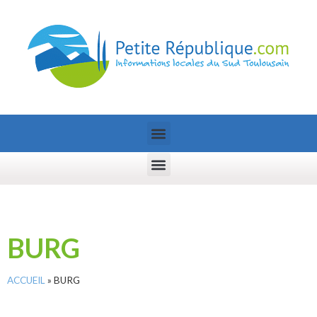
BURG
ACCUEIL
»
BURG